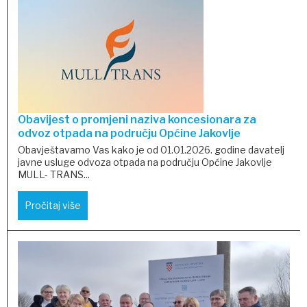
Obavijest o promjeni naziva koncesionara za
odvoz otpada na području Općine Jakovlje
Obavještavamo Vas kako je od 01.01.2026. godine davatelj
javne usluge odvoza otpada na području Općine Jakovlje
MULL- TRANS...
Pročitaj više