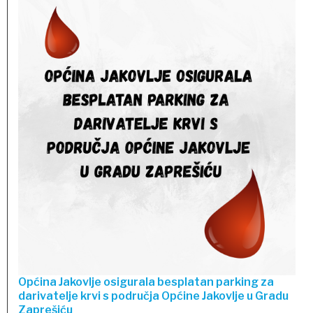
Općina Jakovlje osigurala besplatan parking za
darivatelje krvi s područja Općine Jakovlje u Gradu
Zaprešiću