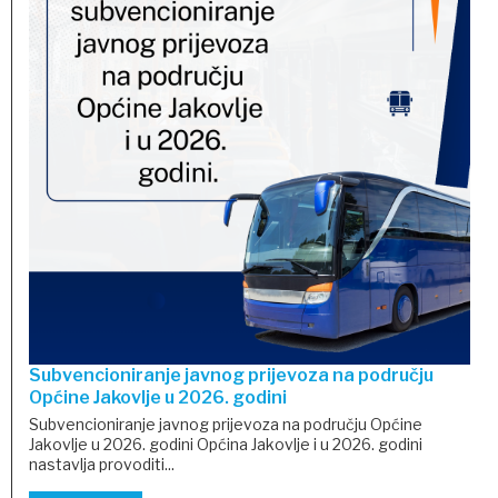
Subvencioniranje javnog prijevoza na području
Općine Jakovlje u 2026. godini
Subvencioniranje javnog prijevoza na području Općine
Jakovlje u 2026. godini Općina Jakovlje i u 2026. godini
nastavlja provoditi...