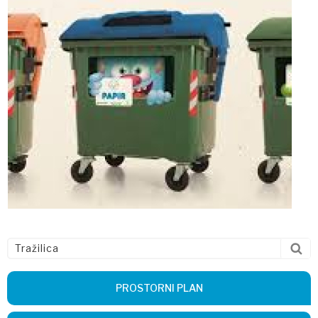
PROSTORNI PLAN