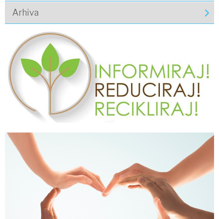
Arhiva