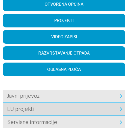
OTVORENA OPĆINA
PROJEKTI
VIDEO ZAPISI
RAZVRSTAVANJE OTPADA
OGLASNA PLOČA
Javni prijevoz
EU projekti
Servisne informacije