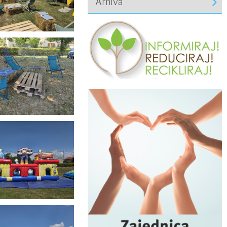
Arhiva