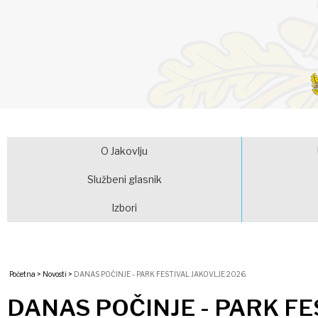
O Jakovlju
Službeni glasnik
Izbori
Početna >
Novosti >
DANAS POČINJE - PARK FESTIVAL JAKOVLJE 2026.
DANAS POČINJE - PARK FE