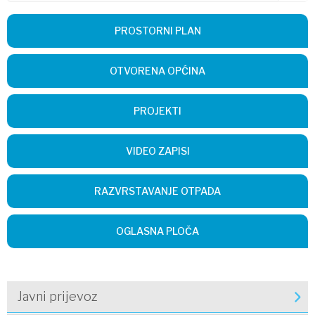
PROSTORNI PLAN
OTVORENA OPĆINA
PROJEKTI
VIDEO ZAPISI
RAZVRSTAVANJE OTPADA
OGLASNA PLOČA
Javni prijevoz