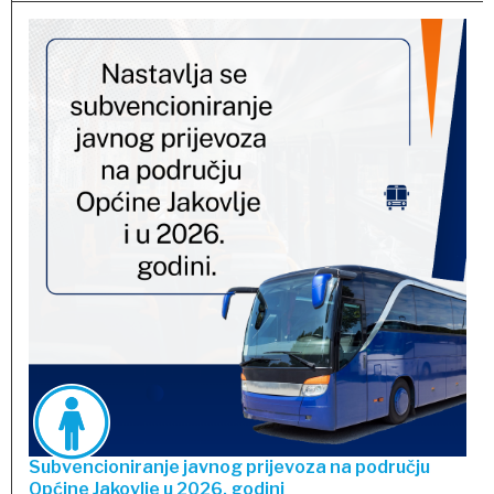
Subvencioniranje javnog prijevoza na području
Općine Jakovlje u 2026. godini