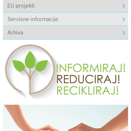
EU projekti
Servisne informacije
Arhiva