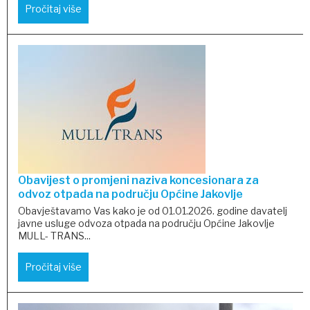
Pročitaj više
Obavijest o promjeni naziva koncesionara za
odvoz otpada na području Općine Jakovlje
Obavještavamo Vas kako je od 01.01.2026. godine davatelj
javne usluge odvoza otpada na području Općine Jakovlje
MULL- TRANS...
Pročitaj više