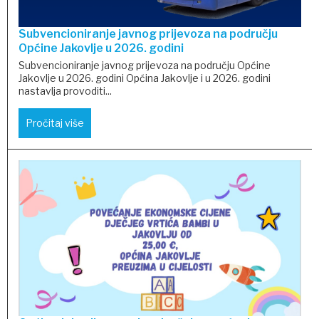
Subvencioniranje javnog prijevoza na području
Općine Jakovlje u 2026. godini
Subvencioniranje javnog prijevoza na području Općine
Jakovlje u 2026. godini Općina Jakovlje i u 2026. godini
nastavlja provoditi...
Pročitaj više