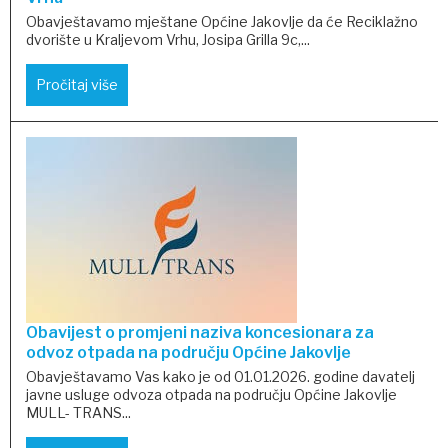
Obavještavamo mještane Općine Jakovlje da će Reciklažno
dvorište u Kraljevom Vrhu, Josipa Grilla 9c,...
Pročitaj više
Obavijest o promjeni naziva koncesionara za
odvoz otpada na području Općine Jakovlje
Obavještavamo Vas kako je od 01.01.2026. godine davatelj
javne usluge odvoza otpada na području Općine Jakovlje
MULL- TRANS...