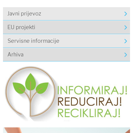
Javni prijevoz
EU projekti
Servisne informacije
Arhiva