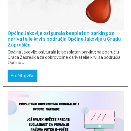
Općina Jakovlje osigurala besplatan parking za
darivatelje krvi s područja Općine Jakovlje u Gradu
Zaprešiću
Općina Jakovlje osigurala je besplatan parking na području
Grada Zaprešića za dobrovoljne darivatelje krvi sa područja
Općine...
Pročitaj više