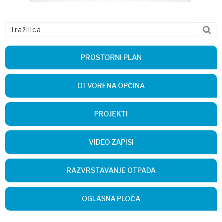
PROSTORNI PLAN
OTVORENA OPĆINA
PROJEKTI
VIDEO ZAPISI
RAZVRSTAVANJE OTPADA
OGLASNA PLOČA