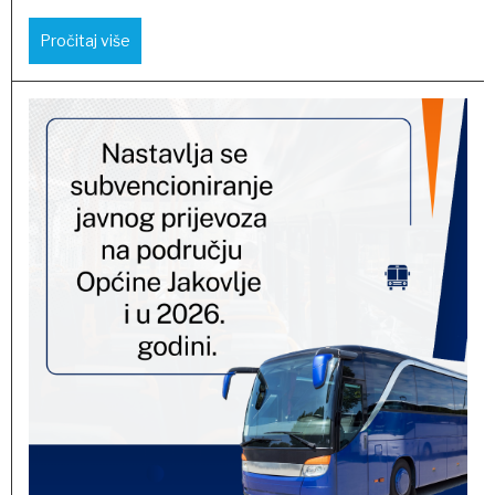
Pročitaj više