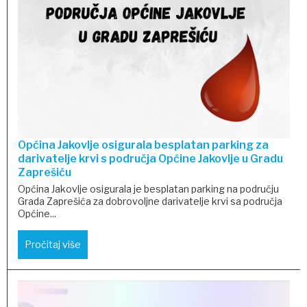
Općina Jakovlje osigurala besplatan parking za
darivatelje krvi s područja Općine Jakovlje u Gradu
Zaprešiću
Općina Jakovlje osigurala je besplatan parking na području
Grada Zaprešića za dobrovoljne darivatelje krvi sa područja
Općine...
Pročitaj više