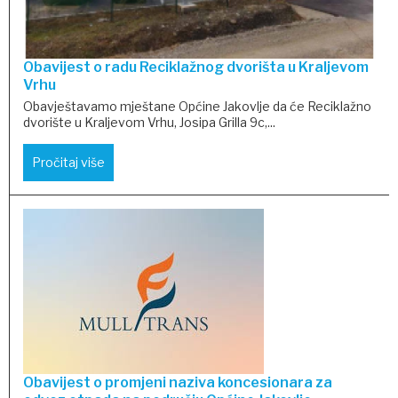
Obavijest o radu Reciklažnog dvorišta u Kraljevom
Vrhu
Obavještavamo mještane Općine Jakovlje da će Reciklažno
dvorište u Kraljevom Vrhu, Josipa Grilla 9c,...
Pročitaj više
Obavijest o promjeni naziva koncesionara za