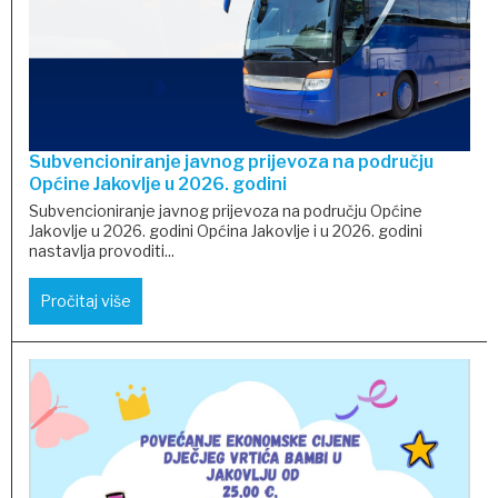
Subvencioniranje javnog prijevoza na području
Općine Jakovlje u 2026. godini
Subvencioniranje javnog prijevoza na području Općine
Jakovlje u 2026. godini Općina Jakovlje i u 2026. godini
nastavlja provoditi...
Pročitaj više