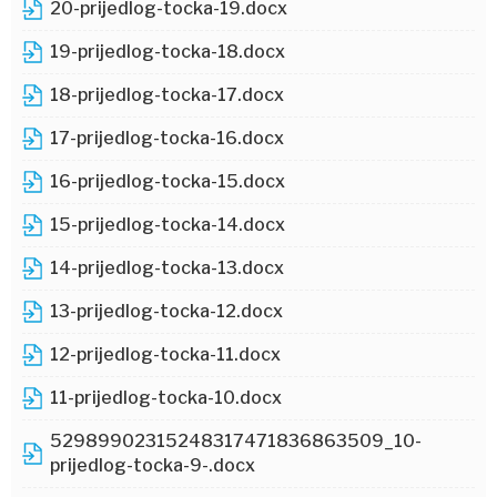
20-prijedlog-tocka-19.docx
19-prijedlog-tocka-18.docx
18-prijedlog-tocka-17.docx
17-prijedlog-tocka-16.docx
16-prijedlog-tocka-15.docx
15-prijedlog-tocka-14.docx
14-prijedlog-tocka-13.docx
13-prijedlog-tocka-12.docx
12-prijedlog-tocka-11.docx
11-prijedlog-tocka-10.docx
52989902315248317471836863509_10-
prijedlog-tocka-9-.docx