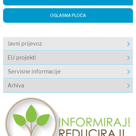
OGLASNA PLOČA
Javni prijevoz
EU projekti
Servisne informacije
Arhiva