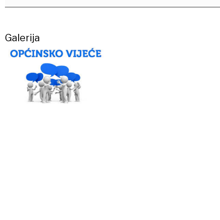
Galerija