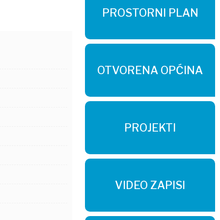
PROSTORNI PLAN
OTVORENA OPĆINA
PROJEKTI
VIDEO ZAPISI