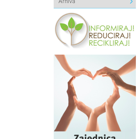
Arhiva