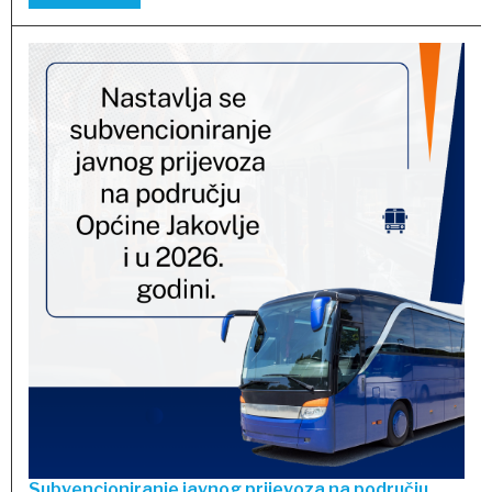
Subvencioniranje javnog prijevoza na području