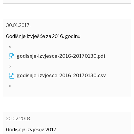
30.01.2017.
Godišnje izvješće za 2016. godinu
godisnje-izvjesce-2016-20170130.pdf
godisnje-izvjesce-2016-20170130.csv
20.02.2018.
Godišnja izvješća 2017.