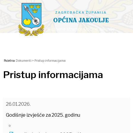
ZAGREBAČKA ŽUPANIJA
OPĆINA JAKOVLJE
Službene stranice Općine Jakovlje
Početna
Dokumenti >
Pristup informacijama
Pristup informacijama
26.01.2026.
Godišnje izvješće za 2025. godinu