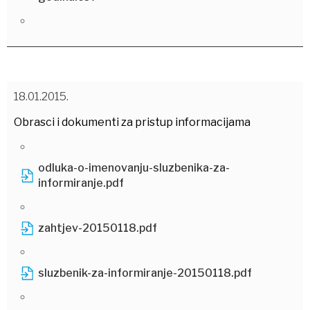
18.01.2015.
Obrasci i dokumenti za pristup informacijama
odluka-o-imenovanju-sluzbenika-za-
informiranje.pdf
zahtjev-20150118.pdf
sluzbenik-za-informiranje-20150118.pdf