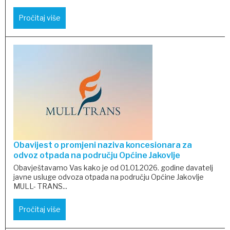
Pročitaj više
Obavijest o promjeni naziva koncesionara za
odvoz otpada na području Općine Jakovlje
Obavještavamo Vas kako je od 01.01.2026. godine davatelj
javne usluge odvoza otpada na području Općine Jakovlje
MULL- TRANS...
Pročitaj više