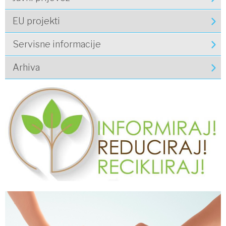
EU projekti
Servisne informacije
Arhiva