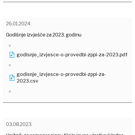
26.01.2024.
Godišnje izvješće za 2023. godinu
godisnje_izvjesce-o-provedbi-zppi-za-2023.pdf
godisnje_izvjesce-o-provedbi-zppi-za-
2023.csv
03.08.2023.