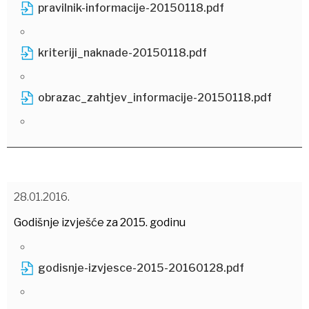
pravilnik-informacije-20150118.pdf
kriteriji_naknade-20150118.pdf
obrazac_zahtjev_informacije-20150118.pdf
28.01.2016.
Godišnje izvješće za 2015. godinu
godisnje-izvjesce-2015-20160128.pdf