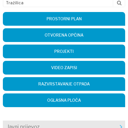
PROSTORNI PLAN
OTVORENA OPĆINA
PROJEKTI
VIDEO ZAPISI
RAZVRSTAVANJE OTPADA
OGLASNA PLOČA
Javni prijevoz