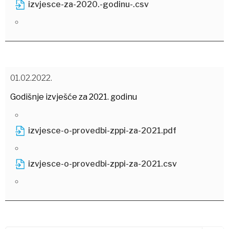
izvjesce-za-2020.-godinu-.csv
01.02.2022.
Godišnje izvješće za 2021. godinu
izvjesce-o-provedbi-zppi-za-2021.pdf
izvjesce-o-provedbi-zppi-za-2021.csv