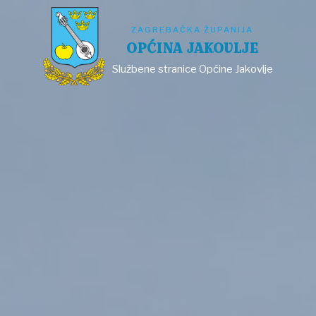
ZAGREBAČKA ŽUPANIJA
OPĆINA JAKOVLJE
Službene stranice Općine Jakovlje